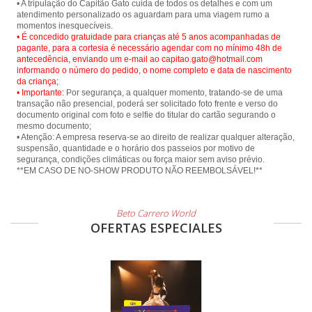
• A tripulação do Capitão Gato cuida de todos os detalhes e com um
atendimento personalizado os aguardam para uma viagem rumo a
• É concedido gratuidade para crianças até 5 anos acompanhadas de
pagante, para a cortesia é necessário agendar com no mínimo 48h de
antecedência, enviando um e-mail ao capitao.gato@hotmail.com
informando o número do pedido, o nome completo e data de nascimento
da criança;
• Importante:
Por segurança, a qualquer momento, tratando-se de uma
transação não presencial, poderá ser solicitado foto frente e verso do
documento original com foto e selfie do titular do cartão segurando o
mesmo documento;
• Atenção: A empresa reserva-se ao direito de realizar qualquer alteração,
suspensão, quantidade e o horário dos passeios por motivo de
segurança, condições climáticas ou força maior sem aviso prévio.
Beto Carrero World
OFERTAS ESPECIALES