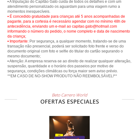
• A tripulação do Capitão Gato cuida de todos os detalhes e com um
atendimento personalizado os aguardam para uma viagem rumo a
• É concedido gratuidade para crianças até 5 anos acompanhadas de
pagante, para a cortesia é necessário agendar com no mínimo 48h de
antecedência, enviando um e-mail ao capitao.gato@hotmail.com
informando o número do pedido, o nome completo e data de nascimento
da criança;
• Importante:
Por segurança, a qualquer momento, tratando-se de uma
transação não presencial, poderá ser solicitado foto frente e verso do
documento original com foto e selfie do titular do cartão segurando o
mesmo documento;
• Atenção: A empresa reserva-se ao direito de realizar qualquer alteração,
suspensão, quantidade e o horário dos passeios por motivo de
segurança, condições climáticas ou força maior sem aviso prévio.
Beto Carrero World
OFERTAS ESPECIALES