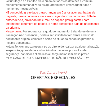
• A tripulação do Capitão Gato cuida de todos os detalhes e com um
atendimento personalizado os aguardam para uma viagem rumo a
• É concedido gratuidade para crianças até 5 anos acompanhadas de
pagante, para a cortesia é necessário agendar com no mínimo 48h de
antecedência, enviando um e-mail ao capitao.gato@hotmail.com
informando o número do pedido, o nome completo e data de nascimento
da criança;
• Importante:
Por segurança, a qualquer momento, tratando-se de uma
transação não presencial, poderá ser solicitado foto frente e verso do
documento original com foto e selfie do titular do cartão segurando o
mesmo documento;
• Atenção: A empresa reserva-se ao direito de realizar qualquer alteração,
suspensão, quantidade e o horário dos passeios por motivo de
segurança, condições climáticas ou força maior sem aviso prévio.
Beto Carrero World
OFERTAS ESPECIALES