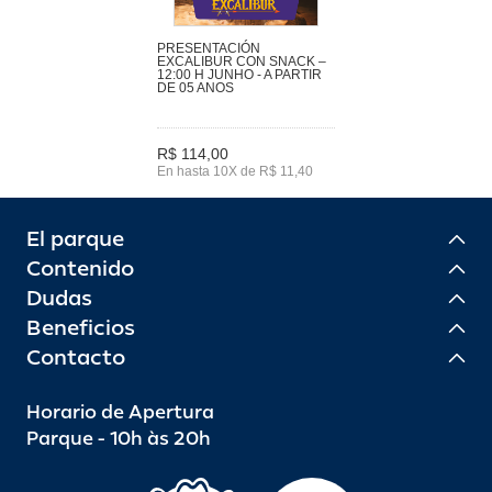
PRESENTACIÓN
EXCALIBUR CON SNACK –
12:00 H JUNHO - A PARTIR
DE 05 ANOS
R$ 114,00
En hasta 10X de R$ 11,40
El parque
Contenido
Dudas
Beneficios
Contacto
Horario de Apertura
Parque - 10h às 20h