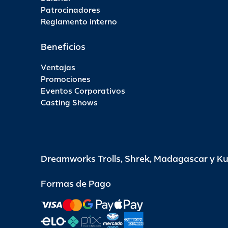
Patrocinadores
Reglamento interno
Beneficios
Ventajas
Promociones
Eventos Corporativos
Casting Shows
Dreamworks Trolls, Shrek, Madagascar y K
Formas de Pago