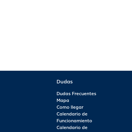
Dudas
Dudas Frecuentes
Mapa
Como llegar
Calendario de
Funcionamiento
Calendario de