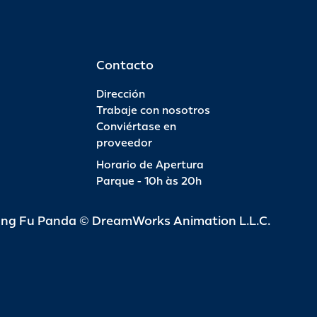
Contacto
Dirección
Trabaje con nosotros
Conviértase en
proveedor
Horario de Apertura
Parque - 10h às 20h
ung Fu Panda © DreamWorks Animation L.L.C.