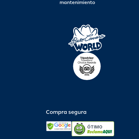
mantenimiento
Compra segura
ÓTIMO