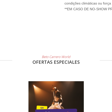
condições climáticas ou força
**EM CASO DE NO-SHOW P
Beto Carrero World
OFERTAS ESPECIALES