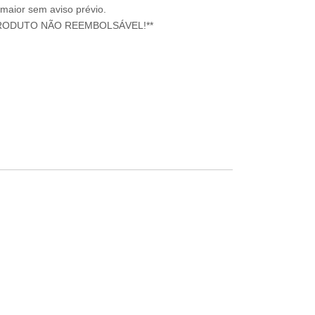
 maior sem aviso prévio.
RODUTO NÃO REEMBOLSÁVEL!**