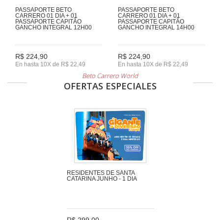
PASSAPORTE BETO
PASSAPORTE BETO
CARRERO 01 DIA + 01
CARRERO 01 DIA + 01
PASSAPORTE CAPITÃO
PASSAPORTE CAPITÃO
GANCHO INTEGRAL 12H00
GANCHO INTEGRAL 14H00
R$ 224,90
R$ 224,90
En hasta 10X de R$ 22,49
En hasta 10X de R$ 22,49
Beto Carrero World
OFERTAS ESPECIALES
RESIDENTES DE SANTA
CATARINA JUNHO - 1 DIA
R$ 299,00