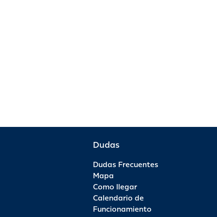
Dudas
Dudas Frecuentes
Mapa
Como llegar
Calendario de
Funcionamiento