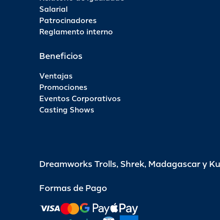
Salarial
Patrocinadores
Reglamento interno
Beneficios
Ventajas
Promociones
Eventos Corporativos
Casting Shows
Dreamworks Trolls, Shrek, Madagascar y K
Formas de Pago