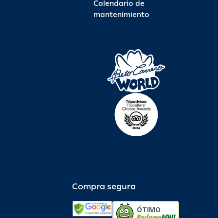
Calendario de
mantenimiento
Compra segura
ÓTIMO