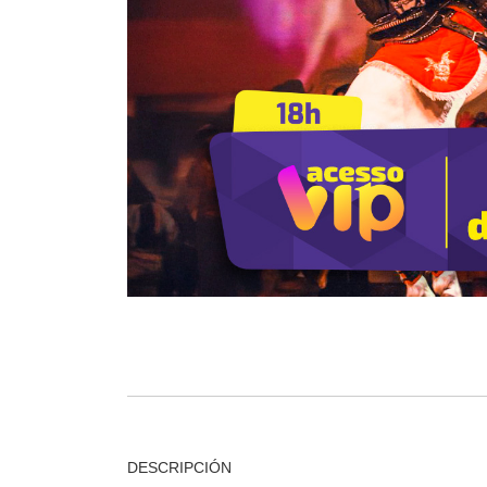
DESCRIPCIÓN