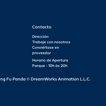
Contacto
Dirección
Trabaje con nosotros
Conviértase en
proveedor
Horario de Apertura
Parque - 10h às 20h
ung Fu Panda © DreamWorks Animation L.L.C.