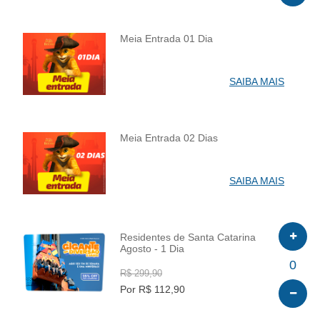
Meia Entrada 01 Dia
INFO
SAIBA MAIS
Meia Entrada 02 Dias
INFO
SAIBA MAIS
Residentes de Santa Catarina
Agosto - 1 Dia
INFO
0
R$ 299,90
Por R$ 112,90