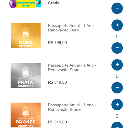
Grátis
Passaporte Anual - 1 Ano -
Renovação Ouro
INFO
0
R$ 799,00
Passaporte Anual - 1 Ano -
Renovação Prata
INFO
0
R$ 549,00
Passaporte Anual - 1 Ano -
Renovação Bronze
INFO
0
R$ 349,00