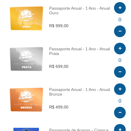
Passaporte Anual - 1 Ano - Anual
Ouro
INFO
0
R$ 999,00
Passaporte Anual - 1 Ano - Anual
Prata
INFO
0
R$ 699,00
Passaporte Anual - 1 Ano - Anual
Bronze
INFO
0
R$ 499,00
Passaporte de Acesso - Criança