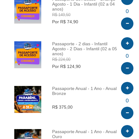
Agosto - 1 Dia - Infantil (02 a 04
anos)
INFO
0
R$ 149,50
Por R$ 74,90
Passaporte - 2 dias - Infantil
Agosto - 2 Dias - Infantil (02 a 05
anos)
INFO
0
R$ 224,00
Por R$ 124,90
Passaporte Anual - 1 Ano - Anual
Bronze
INFO
0
R$ 375,00
Passaporte Anual - 1 Ano - Anual
Ouro