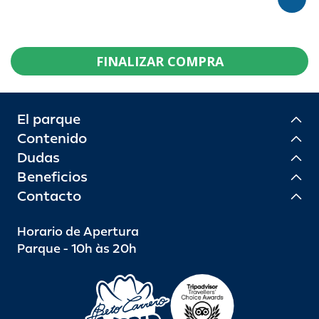
FINALIZAR COMPRA
El parque
Contenido
Dudas
Beneficios
Contacto
Horario de Apertura
Parque - 10h às 20h