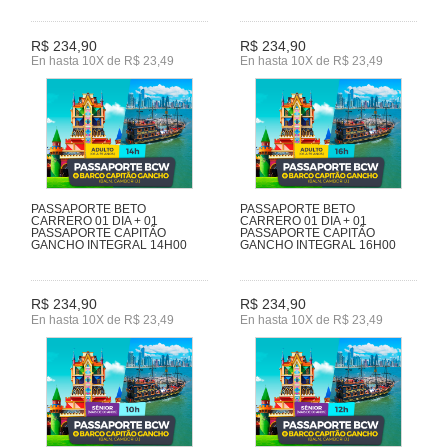
R$ 234,90
R$ 234,90
En hasta 10X de R$ 23,49
En hasta 10X de R$ 23,49
PASSAPORTE BETO
PASSAPORTE BETO
CARRERO 01 DIA + 01
CARRERO 01 DIA + 01
PASSAPORTE CAPITÃO
PASSAPORTE CAPITÃO
GANCHO INTEGRAL 14H00
GANCHO INTEGRAL 16H00
R$ 234,90
R$ 234,90
En hasta 10X de R$ 23,49
En hasta 10X de R$ 23,49