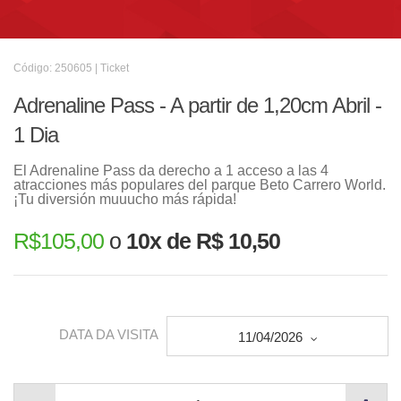
Código: 250605 | Ticket
Adrenaline Pass - A partir de 1,20cm Abril -
1 Dia
El Adrenaline Pass da derecho a 1 acceso a las 4
atracciones más populares del parque Beto Carrero World.
¡Tu diversión muuucho más rápida!
R$
105,00
o
10x de R$ 10,50
DATA DA VISITA
11/04/2026