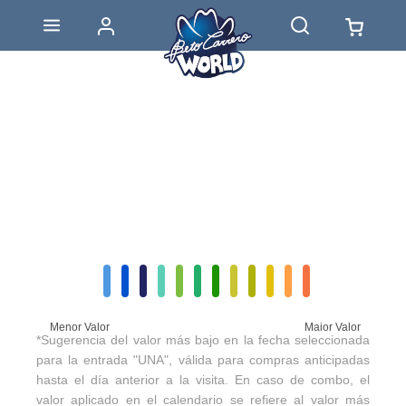
Menor Valor
Maior Valor
*Sugerencia del valor más bajo en la fecha seleccionada
para la entrada "UNA", válida para compras anticipadas
hasta el día anterior a la visita. En caso de combo, el
valor aplicado en el calendario se refiere al valor más