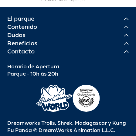
El parque
Contenido
Dudas
Beneficios
Contacto
Horario de Apertura
Parque - 10h às 20h
Dreamworks Trolls, Shrek, Madagascar y Kung
Fu Panda © DreamWorks Animation L.L.C.