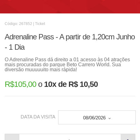
Código: 267852 | Ticket
Adrenaline Pass - A partir de 1,20cm Junho
- 1 Dia
O Adrenaline Pass dá direito a 01 acesso às 04 atrações
mais procuradas do parque Beto Carrero World. Sua
diversão muuuuuito mais rápida!
R$
105,00
o
10x de R$ 10,50
DATA DA VISITA
08/06/2026