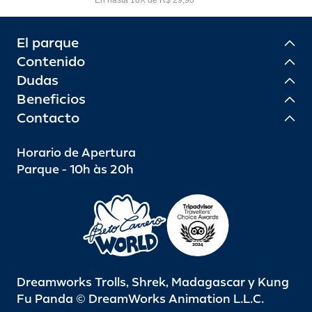
El parque
Contenido
Dudas
Beneficios
Contacto
Horario de Apertura
Parque - 10h às 20h
Dreamworks Trolls, Shrek, Madagascar y Kung
Fu Panda © DreamWorks Animation L.L.C.