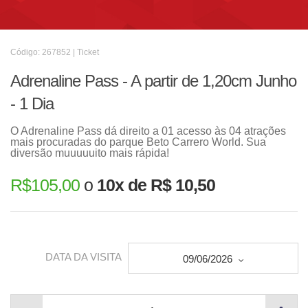
Código: 267852 | Ticket
Adrenaline Pass - A partir de 1,20cm Junho
- 1 Dia
O Adrenaline Pass dá direito a 01 acesso às 04 atrações
mais procuradas do parque Beto Carrero World. Sua
diversão muuuuuito mais rápida!
R$
105,00
o
10x de R$ 10,50
DATA DA VISITA
09/06/2026