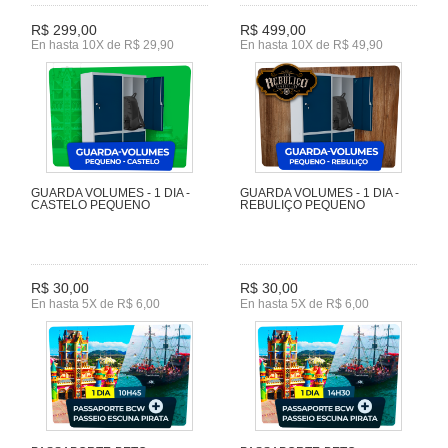
R$ 299,00
R$ 499,00
En hasta 10X de R$ 29,90
En hasta 10X de R$ 49,90
GUARDA VOLUMES - 1 DIA -
GUARDA VOLUMES - 1 DIA -
CASTELO PEQUENO
REBULIÇO PEQUENO
R$ 30,00
R$ 30,00
En hasta 5X de R$ 6,00
En hasta 5X de R$ 6,00