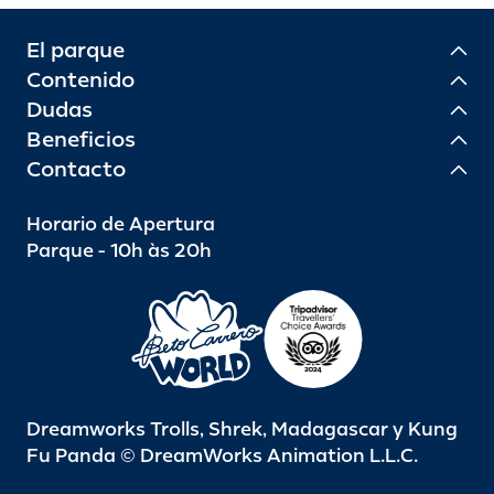
El parque
Contenido
Dudas
Beneficios
Contacto
Horario de Apertura
Parque - 10h às 20h
Dreamworks Trolls, Shrek, Madagascar y Kung
Fu Panda © DreamWorks Animation L.L.C.