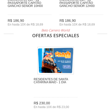
PASSAPORTE CAPITÃO
PASSAPORTE CAPITÃO
GANCHO SENIOR 10H00
GANCHO SENIOR 12H00
R$ 186,90
R$ 186,90
En hasta 10X de R$ 18,69
En hasta 10X de R$ 18,69
Beto Carrero World
OFERTAS ESPECIALES
RESIDENTES DE SANTA
CATARINA MAIO - 1 DIA
R$ 230,00
En hasta 10X de R$ 23,00