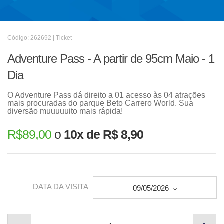
Código: 262692 | Ticket
Adventure Pass - A partir de 95cm Maio - 1
Dia
O Adventure Pass dá direito a 01 acesso às 04 atrações
mais procuradas do parque Beto Carrero World. Sua
diversão muuuuuito mais rápida!
R$
89,00
o
10x de R$ 8,90
DATA DA VISITA
09/05/2026