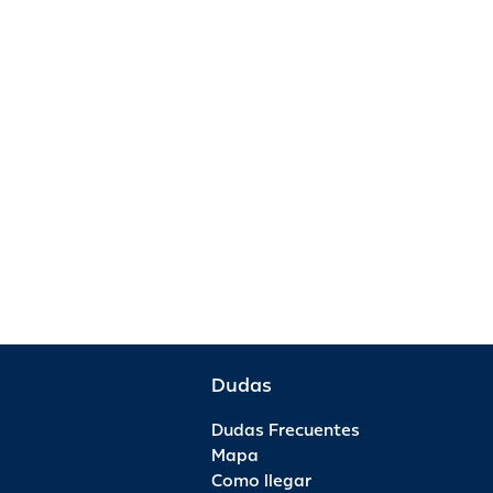
Dudas
Dudas Frecuentes
Mapa
Como llegar