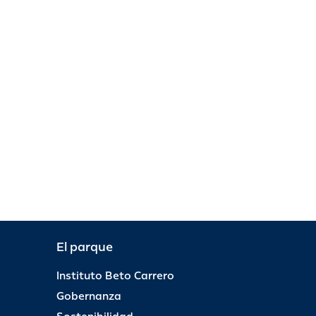
El parque
Instituto Beto Carrero
Gobernanza