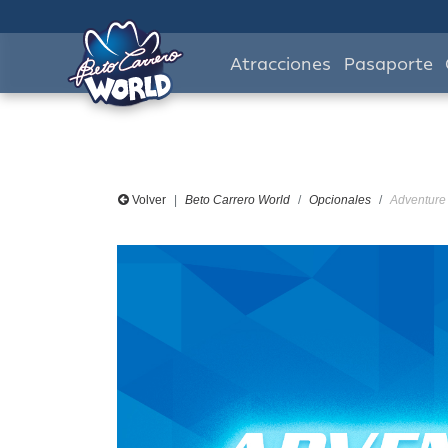
Atracciones
Pasaporte
Volver
Beto Carrero World
Opcionales
Adventure 