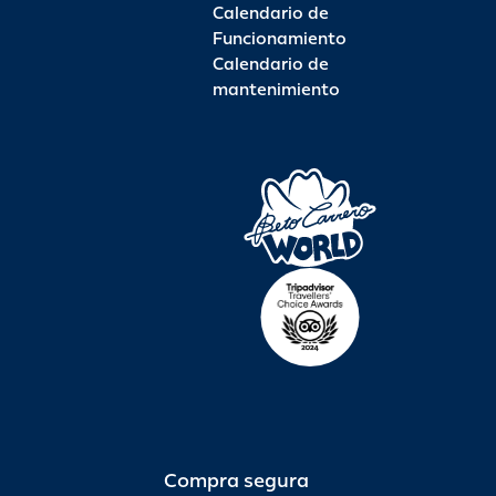
Calendario de
Funcionamiento
Calendario de
mantenimiento
Compra segura