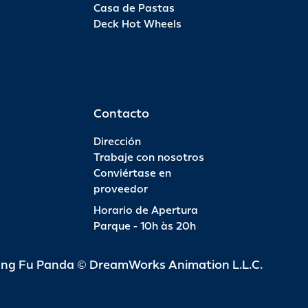
Casa de Pastas
Deck Hot Wheels
Contacto
Dirección
Trabaje con nosotros
Conviértase en
proveedor
Horario de Apertura
Parque - 10h às 20h
ung Fu Panda © DreamWorks Animation L.L.C.