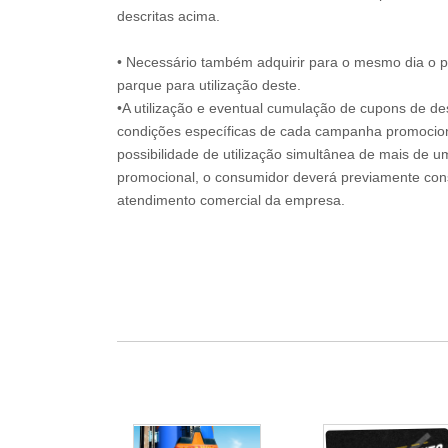
descritas acima.
• Necessário também adquirir para o mesmo dia o 
parque para utilização deste.
•A utilização e eventual cumulação de cupons de de
condições específicas de cada campanha promociona
possibilidade de utilização simultânea de mais de 
promocional, o consumidor deverá previamente consu
atendimento comercial da empresa.