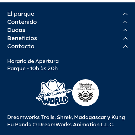
El parque
Contenido
Dudas
Beneficios
Contacto
Horario de Apertura
Parque - 10h às 20h
Dreamworks Trolls, Shrek, Madagascar y Kung
Fu Panda © DreamWorks Animation L.L.C.