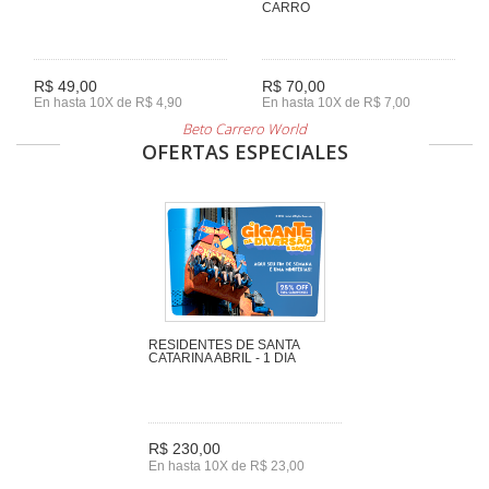
CARRO
R$ 49,00
R$ 70,00
En hasta 10X de R$ 4,90
En hasta 10X de R$ 7,00
Beto Carrero World
OFERTAS ESPECIALES
RESIDENTES DE SANTA
CATARINA ABRIL - 1 DIA
R$ 230,00
En hasta 10X de R$ 23,00