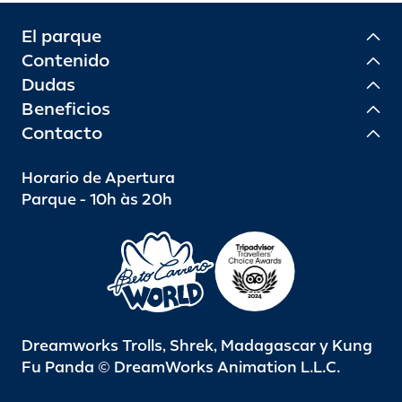
El parque
Contenido
Dudas
Beneficios
Contacto
Horario de Apertura
Parque - 10h às 20h
Dreamworks Trolls, Shrek, Madagascar y Kung
Fu Panda © DreamWorks Animation L.L.C.