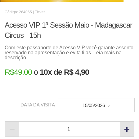
Código: 264065 | Ticket
Acesso VIP 1ª Sessão Maio - Madagascar
Circus - 15h
Com este passaporte de Acesso VIP você garante assento
reservado na apresentação e evita filas. Leia mais na
descrição.
R$
49,00
o
10x de R$ 4,90
DATA DA VISITA
15/05/2026