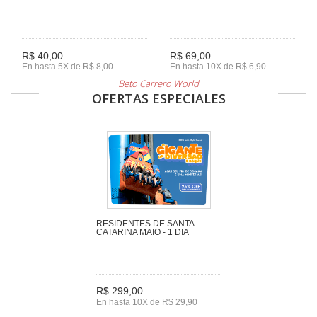
R$ 40,00
R$ 69,00
En hasta 5X de R$ 8,00
En hasta 10X de R$ 6,90
Beto Carrero World
OFERTAS ESPECIALES
RESIDENTES DE SANTA
CATARINA MAIO - 1 DIA
R$ 299,00
En hasta 10X de R$ 29,90