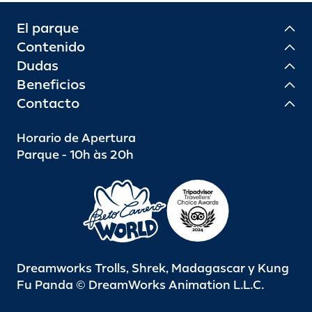
El parque
Contenido
Dudas
Beneficios
Contacto
Horario de Apertura
Parque - 10h às 20h
Dreamworks Trolls, Shrek, Madagascar y Kung
Fu Panda © DreamWorks Animation L.L.C.