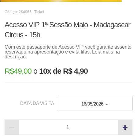
Código: 264065 | Ticket
Acesso VIP 1ª Sessão Maio - Madagascar
Circus - 15h
Com este passaporte de Acesso VIP você garante assento
reservado na apresentação e evita filas. Leia mais na
descrição.
R$
49,00
o
10x de R$ 4,90
DATA DA VISITA
16/05/2026