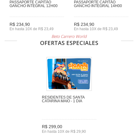
PASSAPORTE CAPITÃO
PASSAPORTE CAPITÃO
GANCHO INTEGRAL 12H00
GANCHO INTEGRAL 14H00
R$ 234,90
R$ 234,90
En hasta 10X de R$ 23,49
En hasta 10X de R$ 23,49
Beto Carrero World
OFERTAS ESPECIALES
RESIDENTES DE SANTA
CATARINA MAIO - 1 DIA
R$ 299,00
En hasta 10X de R$ 29,90