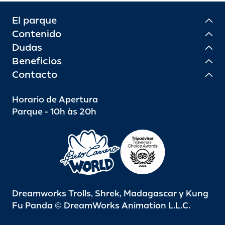
El parque
Contenido
Dudas
Beneficios
Contacto
Horario de Apertura
Parque - 10h às 20h
Dreamworks Trolls, Shrek, Madagascar y Kung
Fu Panda © DreamWorks Animation L.L.C.