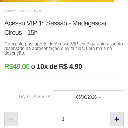
Código: 264065 | Ticket
Acesso VIP 1ª Sessão - Madagascar
Circus - 15h
Com este passaporte de Acesso VIP você garante assento
reservado na apresentação e evita filas. Leia mais na
descrição.
R$
49,00
o
10x de R$ 4,90
DATA DA VISITA
05/06/2026