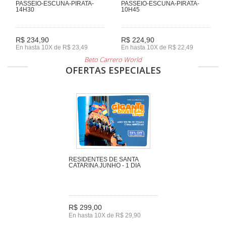
PASSEIO-ESCUNA-PIRATA-
PASSEIO-ESCUNA-PIRATA-
14H30
10H45
R$ 234,90
R$ 224,90
En hasta 10X de R$ 23,49
En hasta 10X de R$ 22,49
Beto Carrero World
OFERTAS ESPECIALES
RESIDENTES DE SANTA
CATARINA JUNHO - 1 DIA
R$ 299,00
En hasta 10X de R$ 29,90