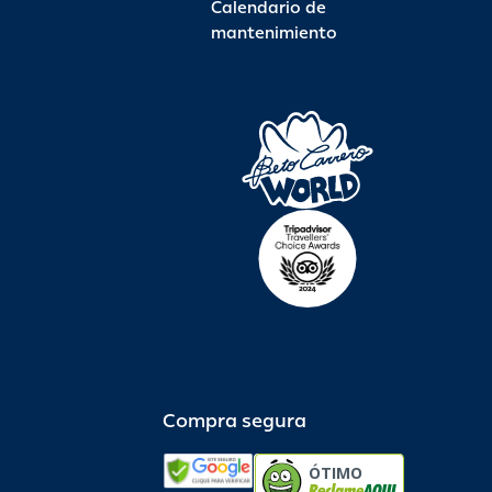
Calendario de
mantenimiento
Compra segura
ÓTIMO