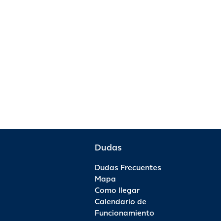
Dudas
Dudas Frecuentes
Mapa
Como llegar
Calendario de
Funcionamiento