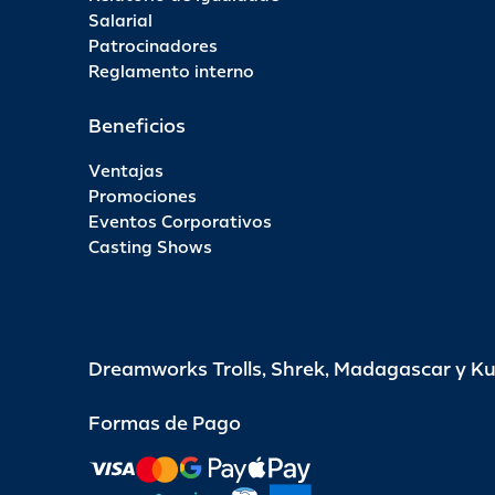
Salarial
Patrocinadores
Reglamento interno
Beneficios
Ventajas
Promociones
Eventos Corporativos
Casting Shows
Dreamworks Trolls, Shrek, Madagascar y K
Formas de Pago