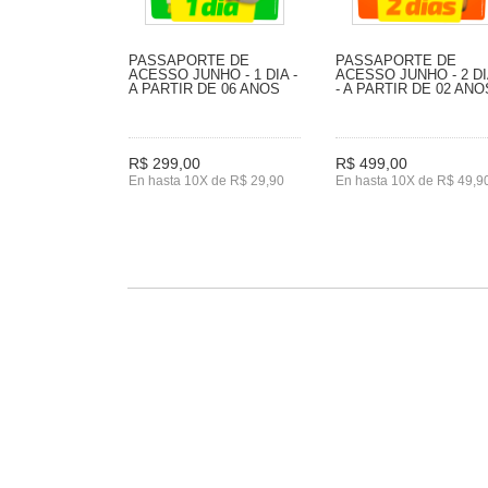
PASSAPORTE DE
PASSAPORTE DE
ACESSO JUNHO - 1 DIA -
ACESSO JUNHO - 2 D
A PARTIR DE 06 ANOS
- A PARTIR DE 02 ANO
R$ 299,00
R$ 499,00
En hasta 10X de R$ 29,90
En hasta 10X de R$ 49,9