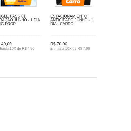
NGLE PASS 01
ESTACIONAMIENTO
RAÇÃO JUNHO - 1 DIA
ANTICIPADO JUNHO - 1
BIG DROP
DIA - CARRO
 49,00
R$ 70,00
hasta 10X de R$ 4,90
En hasta 10X de R$ 7,00