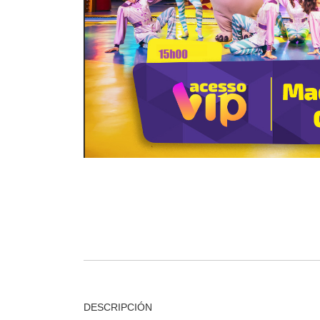
DESCRIPCIÓN