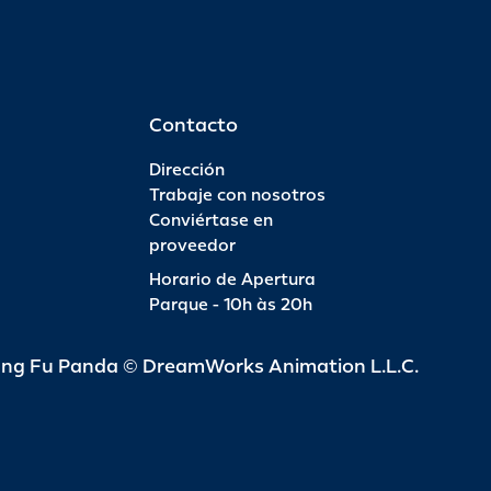
Contacto
Dirección
Trabaje con nosotros
Conviértase en
proveedor
Horario de Apertura
Parque - 10h às 20h
ung Fu Panda © DreamWorks Animation L.L.C.