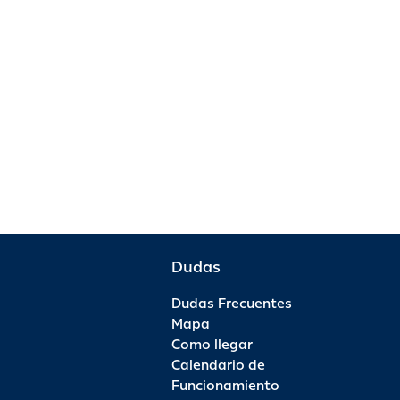
Dudas
Dudas Frecuentes
Mapa
Como llegar
Calendario de
Funcionamiento