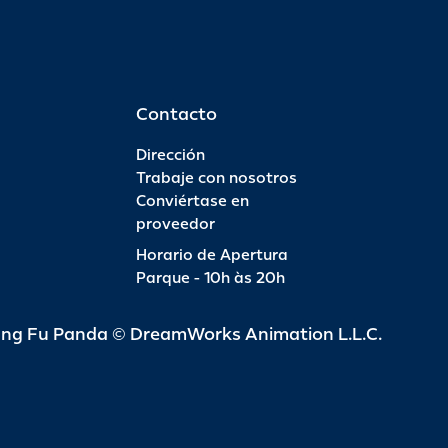
Contacto
Dirección
Trabaje con nosotros
Conviértase en
proveedor
Horario de Apertura
Parque - 10h às 20h
ung Fu Panda © DreamWorks Animation L.L.C.