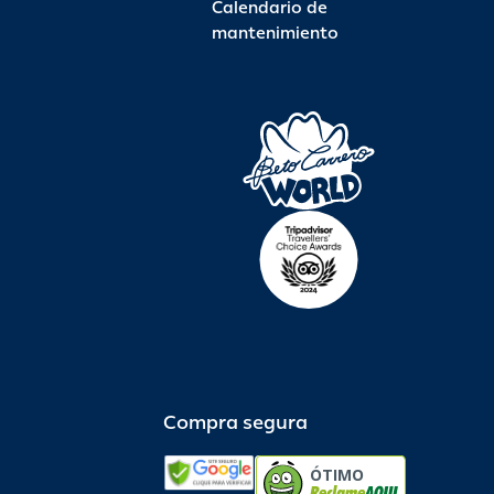
Calendario de
mantenimiento
Compra segura
ÓTIMO