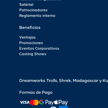
Salarial
Patrocinadores
Reglamento interno
Beneficios
Ventajas
Promociones
Eventos Corporativos
Casting Shows
Dreamworks Trolls, Shrek, Madagascar y K
Formas de Pago