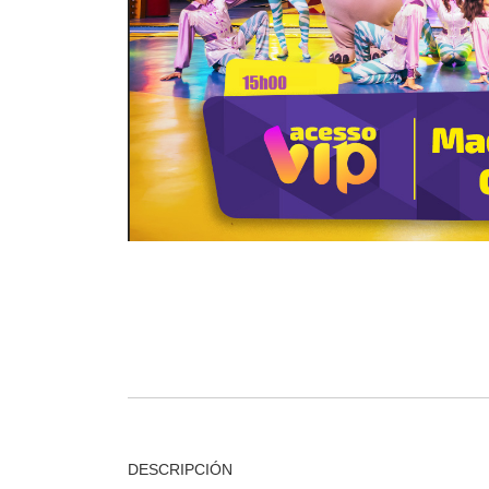
DESCRIPCIÓN