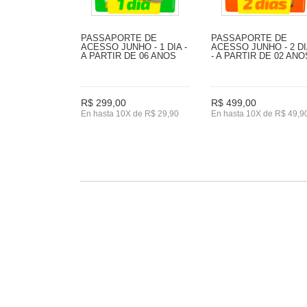
PASSAPORTE DE
PASSAPORTE DE
ACESSO JUNHO - 1 DIA -
ACESSO JUNHO - 2 D
A PARTIR DE 06 ANOS
- A PARTIR DE 02 ANO
R$ 299,00
R$ 499,00
En hasta 10X de R$ 29,90
En hasta 10X de R$ 49,9