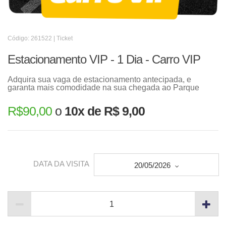
Código: 261522 | Ticket
Estacionamento VIP - 1 Dia - Carro VIP
Adquira sua vaga de estacionamento antecipada, e
garanta mais comodidade na sua chegada ao Parque
R$
90,00
o
10x de R$ 9,00
DATA DA VISITA
20/05/2026