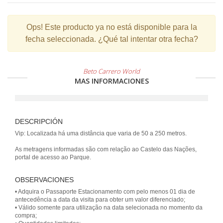
Ops!
Este producto ya no está disponible para la
fecha seleccionada. ¿Qué tal intentar otra fecha?
Beto Carrero World
MAS INFORMACIONES
DESCRIPCIÓN
Vip: Localizada há uma distância que varia de 50 a 250 metros.
As metragens informadas são com relação ao Castelo das Nações,
portal de acesso ao Parque.
OBSERVACIONES
• Adquira o Passaporte Estacionamento com pelo menos 01 dia de
antecedência a data da visita para obter um valor diferenciado;
• Válido somente para utilização na data selecionada no momento da
compra;