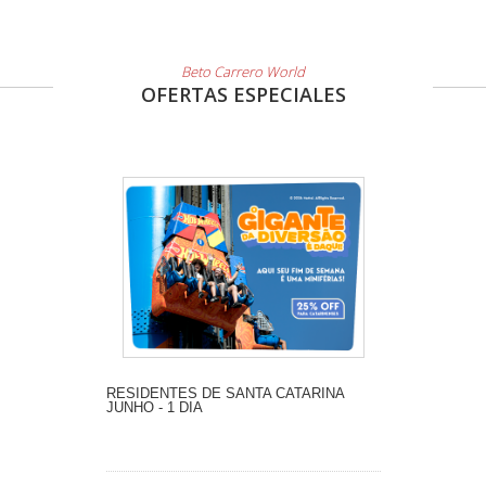
Beto Carrero World
OFERTAS ESPECIALES
RESIDENTES DE SANTA CATARINA
JUNHO - 1 DIA