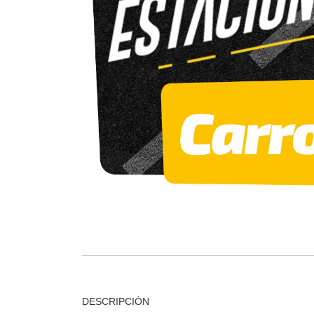
DESCRIPCIÓN