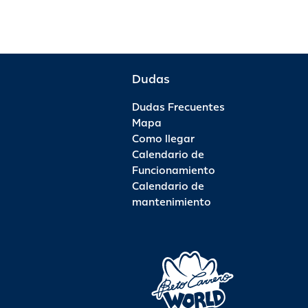
Dudas
Dudas Frecuentes
Mapa
Como llegar
Calendario de
Funcionamiento
Calendario de
mantenimiento