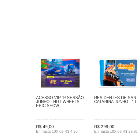
ACESSO VIP 1ª SESSÃO
RESIDENTES DE SAN
JUNHO - HOT WHEELS
CATARINA JUNHO - 1 
EPIC SHOW
R$ 49,00
R$ 299,00
En hasta 10X de R$ 4,90
En hasta 10X de R$ 29,9