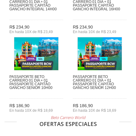
CARRERO 01 DIA + 01
CARRERO 01 DIA + 01
PASSAPORTE CAPITÃO
PASSAPORTE CAPITÃO
GANCHO INTEGRAL 14H00
GANCHO INTEGRAL 16H00
R$ 234,90
R$ 234,90
En hasta 10X de R$ 23,49
En hasta 10X de R$ 23,49
PASSAPORTE BETO
PASSAPORTE BETO
CARRERO 01 DIA + 01
CARRERO 01 DIA + 01
PASSAPORTE CAPITÃO
PASSAPORTE CAPITÃO
GANCHO SENIOR 10H00
GANCHO SENIOR 12H00
R$ 186,90
R$ 186,90
En hasta 10X de R$ 18,69
En hasta 10X de R$ 18,69
Beto Carrero World
OFERTAS ESPECIALES