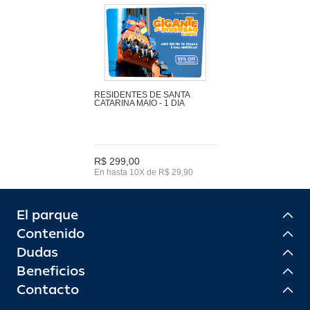
RESIDENTES DE SANTA
CATARINA MAIO - 1 DIA
R$ 299,00
En hasta 10X de R$ 29,90
El parque
Contenido
Dudas
Beneficios
Contacto