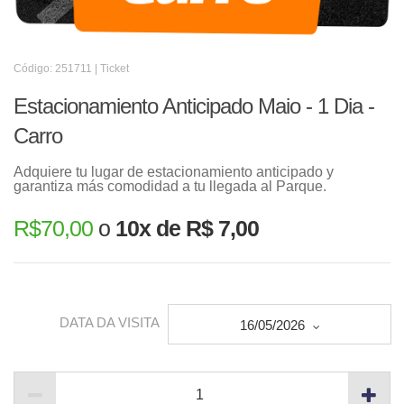
Código: 251711 | Ticket
Estacionamiento Anticipado Maio - 1 Dia -
Carro
Adquiere tu lugar de estacionamiento anticipado y
garantiza más comodidad a tu llegada al Parque.
R$
70,00
o
10x de R$ 7,00
DATA DA VISITA
16/05/2026