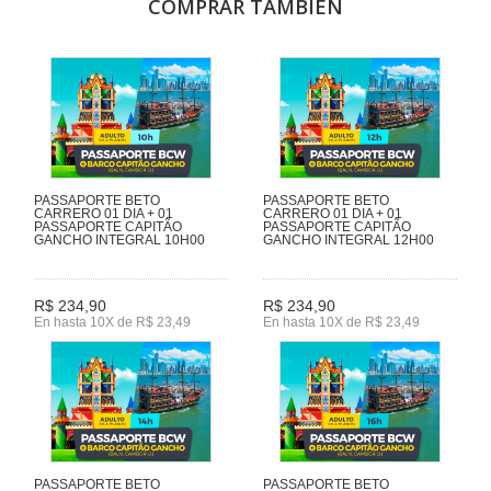
COMPRAR TAMBIÉN
PASSAPORTE BETO
PASSAPORTE BETO
CARRERO 01 DIA + 01
CARRERO 01 DIA + 01
PASSAPORTE CAPITÃO
PASSAPORTE CAPITÃO
GANCHO INTEGRAL 10H00
GANCHO INTEGRAL 12H00
R$ 234,90
R$ 234,90
En hasta 10X de R$ 23,49
En hasta 10X de R$ 23,49
PASSAPORTE BETO
PASSAPORTE BETO