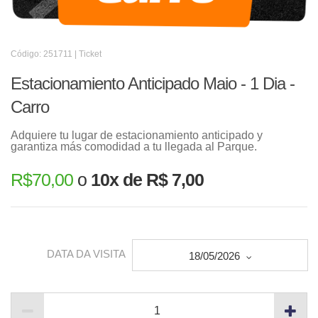
Código: 251711 | Ticket
Estacionamiento Anticipado Maio - 1 Dia -
Carro
Adquiere tu lugar de estacionamiento anticipado y
garantiza más comodidad a tu llegada al Parque.
R$
70,00
o
10x de R$ 7,00
DATA DA VISITA
18/05/2026