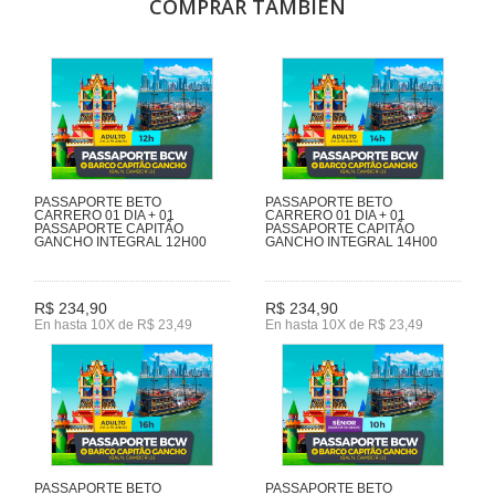
COMPRAR TAMBIÉN
PASSAPORTE BETO
PASSAPORTE BETO
CARRERO 01 DIA + 01
CARRERO 01 DIA + 01
PASSAPORTE CAPITÃO
PASSAPORTE CAPITÃO
GANCHO INTEGRAL 12H00
GANCHO INTEGRAL 14H00
R$ 234,90
R$ 234,90
En hasta 10X de R$ 23,49
En hasta 10X de R$ 23,49
PASSAPORTE BETO
PASSAPORTE BETO