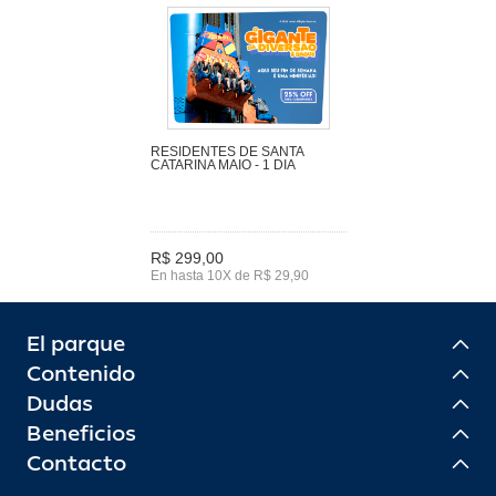
RESIDENTES DE SANTA
CATARINA MAIO - 1 DIA
R$ 299,00
En hasta 10X de R$ 29,90
El parque
Contenido
Dudas
Beneficios
Contacto