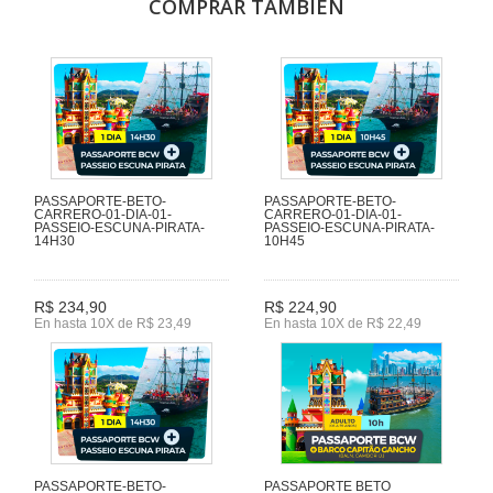
COMPRAR TAMBIÉN
PASSAPORTE-BETO-
PASSAPORTE-BETO-
CARRERO-01-DIA-01-
CARRERO-01-DIA-01-
PASSEIO-ESCUNA-PIRATA-
PASSEIO-ESCUNA-PIRATA-
14H30
10H45
R$ 234,90
R$ 224,90
En hasta 10X de R$ 23,49
En hasta 10X de R$ 22,49
PASSAPORTE-BETO-
PASSAPORTE BETO