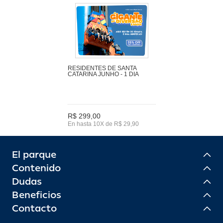
RESIDENTES DE SANTA
CATARINA JUNHO - 1 DIA
R$ 299,00
En hasta 10X de R$ 29,90
El parque
Contenido
Dudas
Beneficios
Contacto