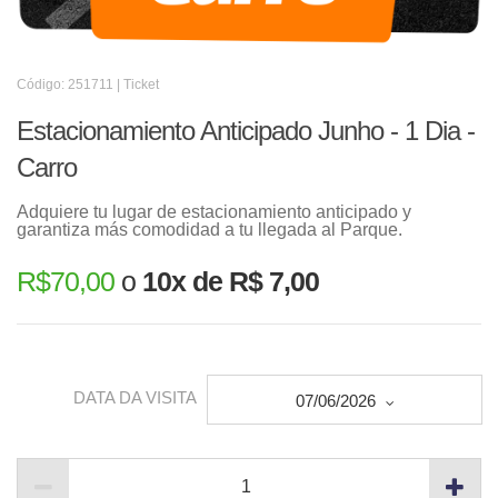
Código: 251711 | Ticket
Estacionamiento Anticipado Junho - 1 Dia -
Carro
Adquiere tu lugar de estacionamiento anticipado y
garantiza más comodidad a tu llegada al Parque.
R$
70,00
o
10x de R$ 7,00
DATA DA VISITA
07/06/2026