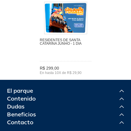
RESIDENTES DE SANTA
CATARINA JUNHO - 1 DIA
R$ 299,00
En hasta 10X de R$ 29,90
El parque
Contenido
Dudas
Beneficios
Contacto