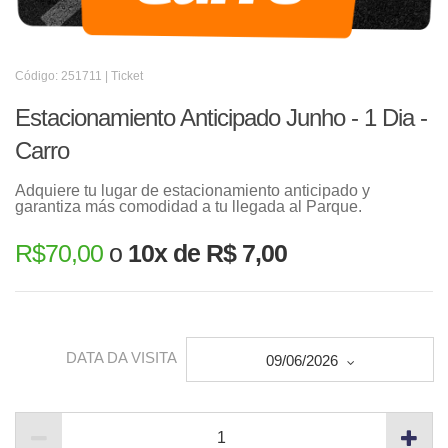
Código: 251711 | Ticket
Estacionamiento Anticipado Junho - 1 Dia -
Carro
Adquiere tu lugar de estacionamiento anticipado y
garantiza más comodidad a tu llegada al Parque.
R$
70,00
o
10x de R$ 7,00
DATA DA VISITA
09/06/2026