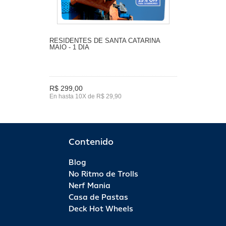
RESIDENTES DE SANTA CATARINA
MAIO - 1 DIA
R$ 299,00
En hasta 10X de R$ 29,90
Contenido
Blog
No Ritmo de Trolls
Nerf Mania
Casa de Pastas
Deck Hot Wheels