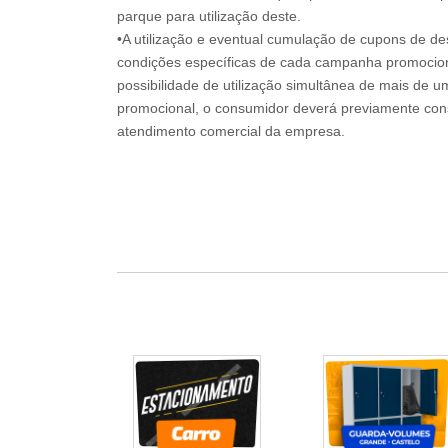
parque para utilização deste.
•A utilização e eventual cumulação de cupons de de
condições específicas de cada campanha promociona
possibilidade de utilização simultânea de mais de 
promocional, o consumidor deverá previamente consu
atendimento comercial da empresa.