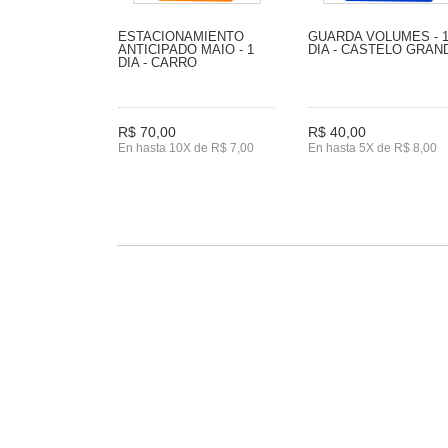
ESTACIONAMIENTO
GUARDA VOLUMES - 
ANTICIPADO MAIO - 1
DIA - CASTELO GRAN
DIA - CARRO
R$ 70,00
R$ 40,00
En hasta 10X de R$ 7,00
En hasta 5X de R$ 8,00