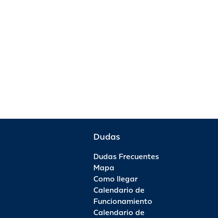
Dudas
Dudas Frecuentes
Mapa
Como llegar
Calendario de
Funcionamiento
Calendario de