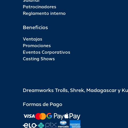
Salarial
Patrocinadores
Reglamento interno
Beneficios
Ventajas
Promociones
Eventos Corporativos
Casting Shows
Dreamworks Trolls, Shrek, Madagascar y K
Formas de Pago