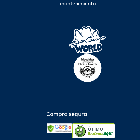
mantenimiento
Compra segura
ÓTIMO