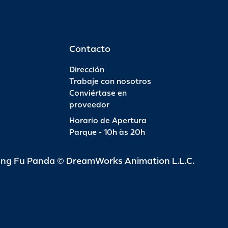
Contacto
Dirección
Trabaje con nosotros
Conviértase en
proveedor
Horario de Apertura
Parque - 10h às 20h
ung Fu Panda © DreamWorks Animation L.L.C.