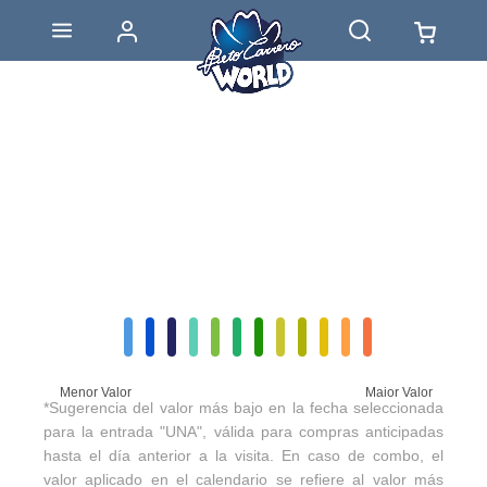
Menor Valor
Maior Valor
*Sugerencia del valor más bajo en la fecha seleccionada
para la entrada "UNA", válida para compras anticipadas
hasta el día anterior a la visita. En caso de combo, el
valor aplicado en el calendario se refiere al valor más