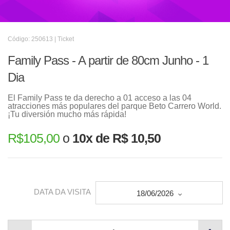
Código: 250613 | Ticket
Family Pass - A partir de 80cm Junho - 1
Dia
El Family Pass te da derecho a 01 acceso a las 04
atracciones más populares del parque Beto Carrero World.
¡Tu diversión mucho más rápida!
R$
105,00
o
10x de R$ 10,50
DATA DA VISITA
18/06/2026