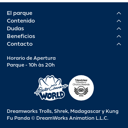
El parque
Contenido
Dudas
Beneficios
Contacto
Horario de Apertura
Parque - 10h às 20h
Dreamworks Trolls, Shrek, Madagascar y Kung
Fu Panda © DreamWorks Animation L.L.C.