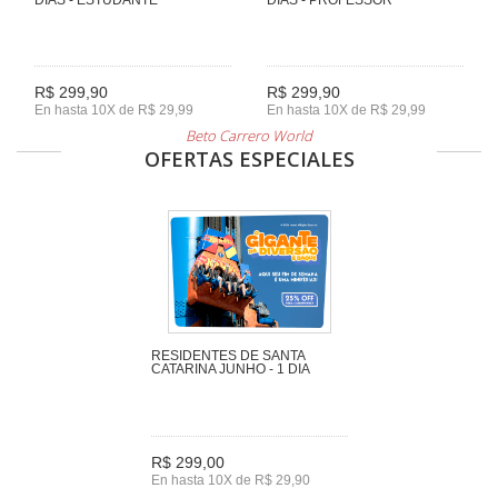
R$ 299,90
R$ 299,90
En hasta 10X de R$ 29,99
En hasta 10X de R$ 29,99
Beto Carrero World
OFERTAS ESPECIALES
RESIDENTES DE SANTA
CATARINA JUNHO - 1 DIA
R$ 299,00
En hasta 10X de R$ 29,90