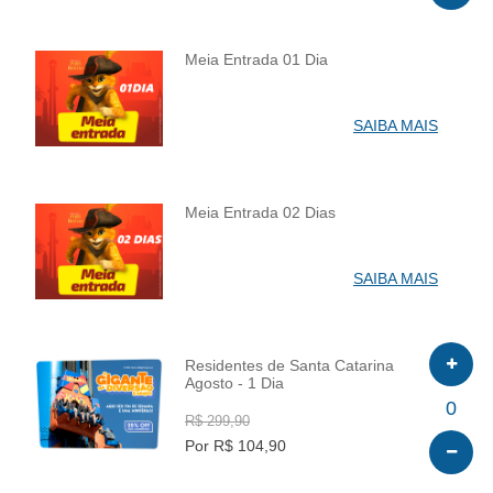
Meia Entrada 01 Dia
INFO
SAIBA MAIS
Meia Entrada 02 Dias
INFO
SAIBA MAIS
Residentes de Santa Catarina
Agosto - 1 Dia
INFO
0
R$ 299,90
Por R$ 104,90