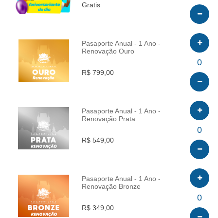
Gratis
Pasaporte Anual - 1 Ano -
Renovação Ouro
INFO
0
R$ 799,00
Pasaporte Anual - 1 Ano -
Renovação Prata
INFO
0
R$ 549,00
Pasaporte Anual - 1 Ano -
Renovação Bronze
INFO
0
R$ 349,00