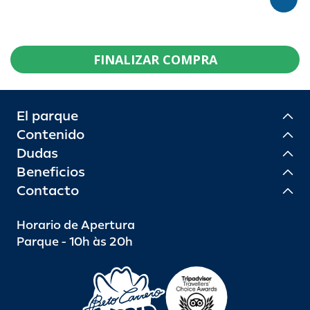
FINALIZAR COMPRA
El parque
Contenido
Dudas
Beneficios
Contacto
Horario de Apertura
Parque - 10h às 20h