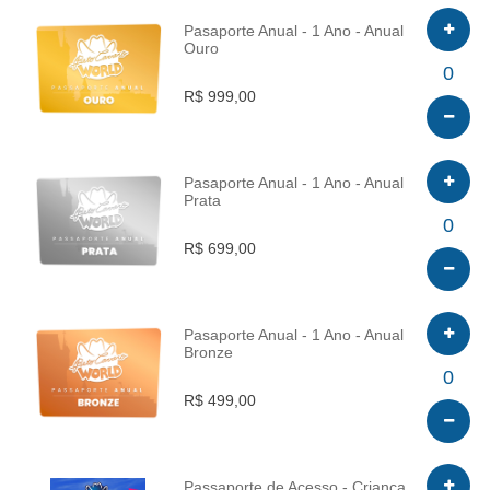
Pasaporte Anual - 1 Ano - Anual
Ouro
INFO
0
R$ 999,00
Pasaporte Anual - 1 Ano - Anual
Prata
INFO
0
R$ 699,00
Pasaporte Anual - 1 Ano - Anual
Bronze
INFO
0
R$ 499,00
Passaporte de Acesso - Criança