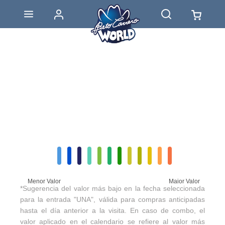
Menor Valor
Maior Valor
*Sugerencia del valor más bajo en la fecha seleccionada
para la entrada "UNA", válida para compras anticipadas
hasta el día anterior a la visita. En caso de combo, el
valor aplicado en el calendario se refiere al valor más