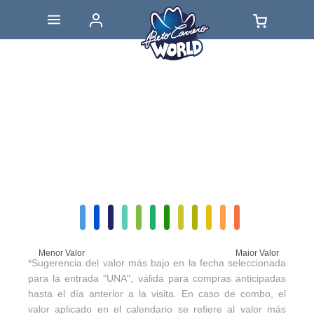
Menor Valor
Maior Valor
*Sugerencia del valor más bajo en la fecha seleccionada
para la entrada "UNA", válida para compras anticipadas
hasta el día anterior a la visita. En caso de combo, el
valor aplicado en el calendario se refiere al valor más