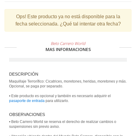
Ops!
Este producto ya no está disponible para la
fecha seleccionada. ¿Qué tal intentar otra fecha?
Beto Carrero World
MAS INFORMACIONES
DESCRIPCIÓN
Maquillaje Terrorífico: Cicatrices, moretones, heridas, moretones y más.
Opcional, se paga por separado.
• Este producto es opcional y también es necesario adquirir el
pasaporte de entrada
para utilizarlo.
OBSERVACIONES
• Beto Carrero World se reserva el derecho de realizar cambios o
suspensiones sin previo aviso.