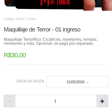
Código: 250527 | Ticket
Maquillaje de Terror - 01 ingreso
Maquillaje Terrorífico: Cicatrices, moretones, heridas,
moretones y más. Opcional, se paga por separado.
R$
30,00
DATA DA VISITA
21/05/2026