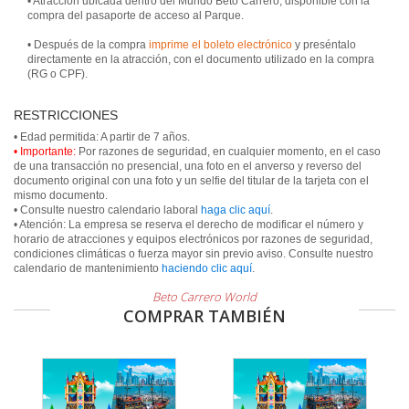
• Atracción ubicada dentro del Mundo Beto Carrero, disponible con la
compra del pasaporte de acceso al Parque.
• Después de la compra
imprime el boleto electrónico
y preséntalo
directamente en la atracción, con el documento utilizado en la compra
(RG o CPF).
RESTRICCIONES
• Importante:
Por razones de seguridad, en cualquier momento, en el caso
de una transacción no presencial, una foto en el anverso y reverso del
documento original con una foto y un selfie del titular de la tarjeta con el
mismo documento.
• Consulte nuestro calendario laboral
haga clic aquí
.
• Atención: La empresa se reserva el derecho de modificar el número y
horario de atracciones y equipos electrónicos por razones de seguridad,
condiciones climáticas o fuerza mayor sin previo aviso. Consulte nuestro
calendario de mantenimiento
haciendo clic aquí
.
Beto Carrero World
COMPRAR TAMBIÉN