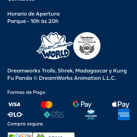
Horario de Apertura
Parque - 10h às 20h
Dreamworks Trolls, Shrek, Madagascar y Kung
Fu Panda © DreamWorks Animation L.L.C.
Formas de Pago
Compra segura