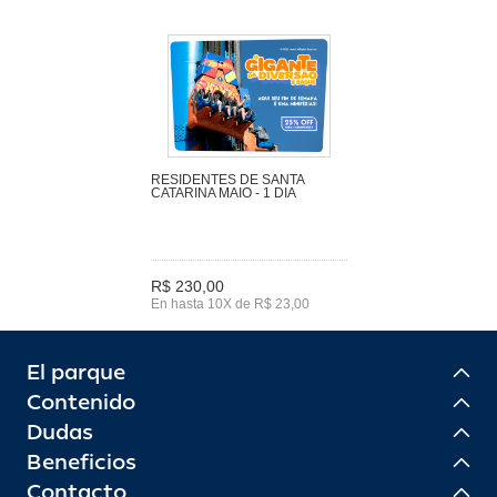
RESIDENTES DE SANTA
CATARINA MAIO - 1 DIA
R$ 230,00
En hasta 10X de R$ 23,00
El parque
Contenido
Dudas
Beneficios
Contacto