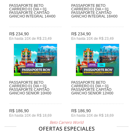
PASSAPORTE BETO
PASSAPORTE BETO
CARRERO 01 DIA + 01
CARRERO 01 DIA + 01
PASSAPORTE CAPITÃO
PASSAPORTE CAPITÃO
GANCHO INTEGRAL 14H00
GANCHO INTEGRAL 16H00
R$ 234,90
R$ 234,90
En hasta 10X de R$ 23,49
En hasta 10X de R$ 23,49
PASSAPORTE BETO
PASSAPORTE BETO
CARRERO 01 DIA + 01
CARRERO 01 DIA + 01
PASSAPORTE CAPITÃO
PASSAPORTE CAPITÃO
GANCHO SENIOR 10H00
GANCHO SENIOR 12H00
R$ 186,90
R$ 186,90
En hasta 10X de R$ 18,69
En hasta 10X de R$ 18,69
Beto Carrero World
OFERTAS ESPECIALES