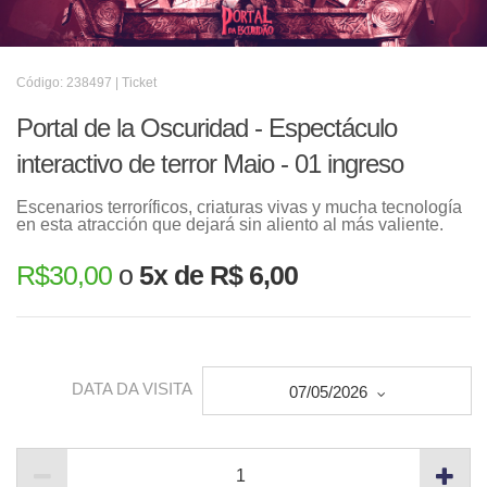
Código: 238497 | Ticket
Portal de la Oscuridad - Espectáculo
interactivo de terror Maio - 01 ingreso
Escenarios terroríficos, criaturas vivas y mucha tecnología
en esta atracción que dejará sin aliento al más valiente.
R$
30,00
o
5x de R$ 6,00
DATA DA VISITA
07/05/2026