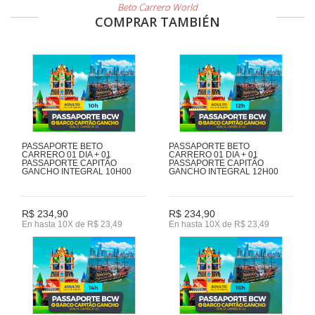
Beto Carrero World
COMPRAR TAMBIÉN
PASSAPORTE BETO
PASSAPORTE BETO
CARRERO 01 DIA + 01
CARRERO 01 DIA + 01
PASSAPORTE CAPITÃO
PASSAPORTE CAPITÃO
GANCHO INTEGRAL 10H00
GANCHO INTEGRAL 12H00
R$ 234,90
R$ 234,90
En hasta 10X de R$ 23,49
En hasta 10X de R$ 23,49