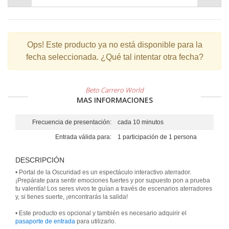
Ops!
Este producto ya no está disponible para la
fecha seleccionada. ¿Qué tal intentar otra fecha?
Beto Carrero World
MAS INFORMACIONES
Frecuencia de presentación:
cada 10 minutos
Entrada válida para:
1 participación de 1 persona
DESCRIPCIÓN
• Portal de la Oscuridad es un espectáculo interactivo aterrador.
¡Prepárate para sentir emociones fuertes y por supuesto pon a prueba
tu valentía! Los seres vivos te guían a través de escenarios aterradores
y, si tienes suerte, ¡encontrarás la salida!
• Este producto es opcional y también es necesario adquirir el
pasaporte de entrada
para utilizarlo.