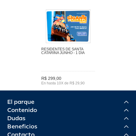
RESIDENTES DE SANTA
CATARINA JUNHO - 1 DIA
R$ 299,00
En hasta 10X de R$ 29,90
El parque
Contenido
Dudas
Beneficios
Contacto