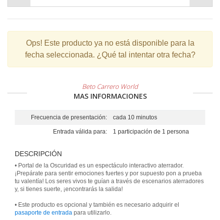
Ops!
Este producto ya no está disponible para la
fecha seleccionada. ¿Qué tal intentar otra fecha?
Beto Carrero World
MAS INFORMACIONES
Frecuencia de presentación:
cada 10 minutos
Entrada válida para:
1 participación de 1 persona
DESCRIPCIÓN
• Portal de la Oscuridad es un espectáculo interactivo aterrador.
¡Prepárate para sentir emociones fuertes y por supuesto pon a prueba
tu valentía! Los seres vivos te guían a través de escenarios aterradores
y, si tienes suerte, ¡encontrarás la salida!
• Este producto es opcional y también es necesario adquirir el
pasaporte de entrada
para utilizarlo.