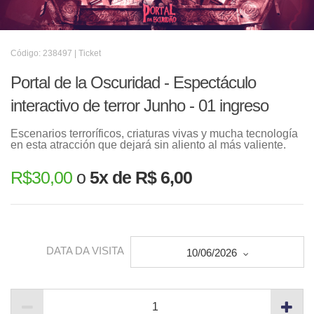
Código: 238497 | Ticket
Portal de la Oscuridad - Espectáculo
interactivo de terror Junho - 01 ingreso
Escenarios terroríficos, criaturas vivas y mucha tecnología
en esta atracción que dejará sin aliento al más valiente.
R$
30,00
o
5x de R$ 6,00
DATA DA VISITA
10/06/2026