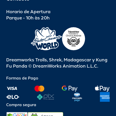
Horario de Apertura
Parque - 10h às 20h
Dreamworks Trolls, Shrek, Madagascar y Kung
Fu Panda © DreamWorks Animation L.L.C.
Formas de Pago
Compra segura