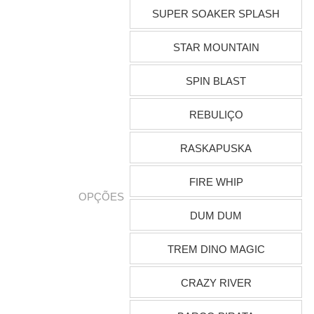
SUPER SOAKER SPLASH
STAR MOUNTAIN
SPIN BLAST
REBULIÇO
RASKAPUSKA
FIRE WHIP
OPÇÕES
DUM DUM
TREM DINO MAGIC
CRAZY RIVER