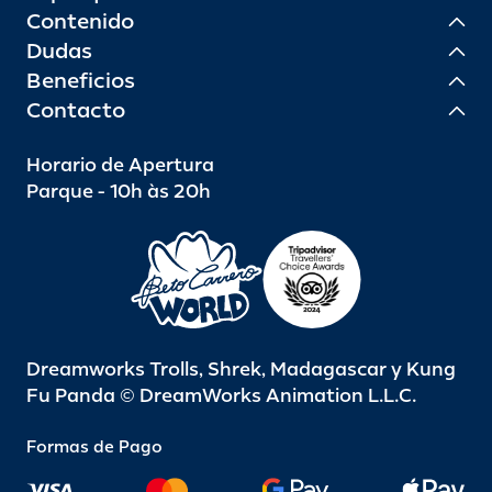
Contenido
Dudas
Beneficios
Contacto
Horario de Apertura
Parque - 10h às 20h
Dreamworks Trolls, Shrek, Madagascar y Kung
Fu Panda © DreamWorks Animation L.L.C.
Formas de Pago