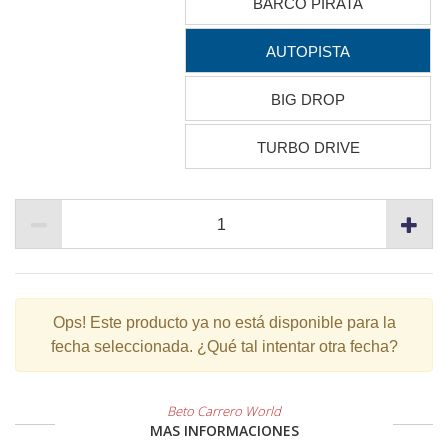
BARCO PIRATA
AUTOPISTA
BIG DROP
TURBO DRIVE
Ops!
Este producto ya no está disponible para la
fecha seleccionada. ¿Qué tal intentar otra fecha?
Beto Carrero World
MAS INFORMACIONES