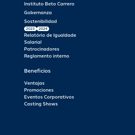
Instituto Beto Carrero
Gobernanza
Sostenibilidad
2023
2024
Relatório de Igualdade
Salarial
Patrocinadores
Reglamento interno
Beneficios
Ventajas
Promociones
Eventos Corporativos
Casting Shows