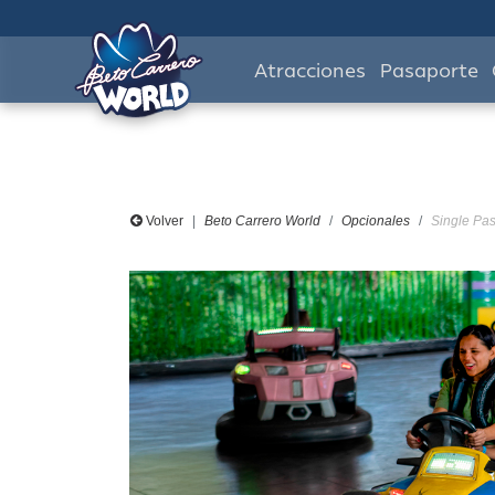
Atracciones
Pasaporte
Volver
Beto Carrero World
Opcionales
Single Pas