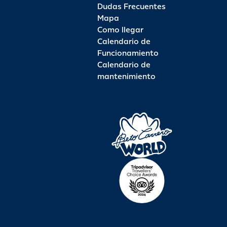
Dudas Frecuentes
Mapa
Como llegar
Calendario de
Funcionamiento
Calendario de
mantenimiento