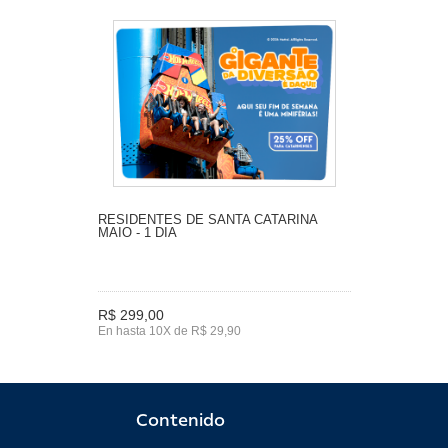
RESIDENTES DE SANTA CATARINA
MAIO - 1 DIA
R$ 299,00
En hasta 10X de R$ 29,90
Contenido