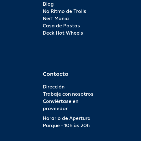
Blog
No Ritmo de Trolls
Nerf Mania
Casa de Pastas
Deck Hot Wheels
Contacto
Dirección
Trabaje con nosotros
Conviértase en
proveedor
Horario de Apertura
Parque - 10h às 20h