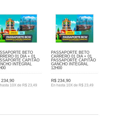
SSAPORTE BETO
PASSAPORTE BETO
RRERO 01 DIA + 01
CARRERO 01 DIA + 01
SSAPORTE CAPITÃO
PASSAPORTE CAPITÃO
NCHO INTEGRAL
GANCHO INTEGRAL
H00
12H00
 234,90
R$ 234,90
hasta 10X de R$ 23,49
En hasta 10X de R$ 23,49