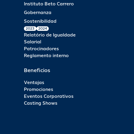
Instituto Beto Carrero
Gobernanza
Sostenibilidad
2023
2024
Relatório de Igualdade
Salarial
Patrocinadores
Reglamento interno
Beneficios
Ventajas
Promociones
Eventos Corporativos
Casting Shows