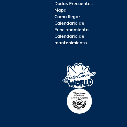
Dudas Frecuentes
Mapa
Como llegar
Calendario de
Funcionamiento
Calendario de
mantenimiento