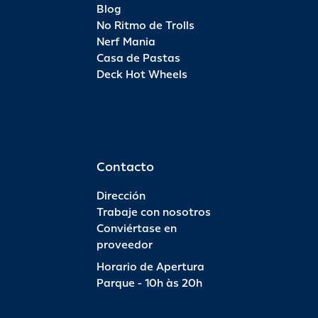
Blog
No Ritmo de Trolls
Nerf Mania
Casa de Pastas
Deck Hot Wheels
Contacto
Dirección
Trabaje con nosotros
Conviértase en
proveedor
Horario de Apertura
Parque - 10h às 20h