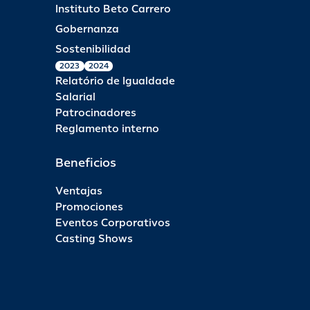
Instituto Beto Carrero
Gobernanza
Sostenibilidad
2023
2024
Relatório de Igualdade
Salarial
Patrocinadores
Reglamento interno
Beneficios
Ventajas
Promociones
Eventos Corporativos
Casting Shows