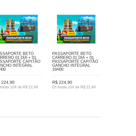
SSAPORTE BETO
PASSAPORTE BETO
RRERO 01 DIA + 01
CARRERO 01 DIA + 01
SSAPORTE CAPITÃO
PASSAPORTE CAPITÃO
NCHO INTEGRAL
GANCHO INTEGRAL
H00
16H00
 224,90
R$ 224,90
hasta 10X de R$ 22,49
En hasta 10X de R$ 22,49