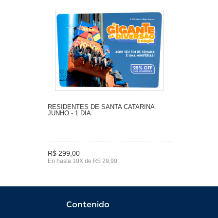
RESIDENTES DE SANTA CATARINA
JUNHO - 1 DIA
R$ 299,00
En hasta 10X de R$ 29,90
Contenido