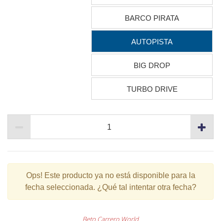
BARCO PIRATA
AUTOPISTA
BIG DROP
TURBO DRIVE
Ops!
Este producto ya no está disponible para la
fecha seleccionada. ¿Qué tal intentar otra fecha?
Beto Carrero World