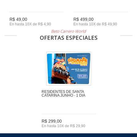
R$ 49,00
R$ 499,00
En hasta 10X de R$ 4,90
En hasta 10X de R$ 49,90
Beto Carrero World
OFERTAS ESPECIALES
RESIDENTES DE SANTA
CATARINA JUNHO - 1 DIA
R$ 299,00
En hasta 10X de R$ 29,90