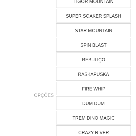
TIGOR MOUNTAIN
SUPER SOAKER SPLASH
STAR MOUNTAIN
SPIN BLAST
REBULIÇO
RASKAPUSKA
FIRE WHIP
OPÇÕES
DUM DUM
TREM DINO MAGIC
CRAZY RIVER