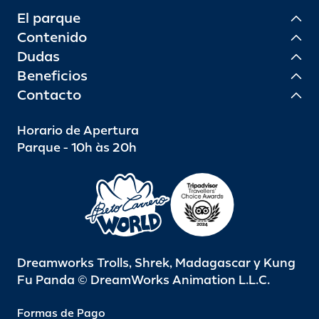
El parque
Contenido
Dudas
Beneficios
Contacto
Horario de Apertura
Parque - 10h às 20h
Dreamworks Trolls, Shrek, Madagascar y Kung
Fu Panda © DreamWorks Animation L.L.C.
Formas de Pago