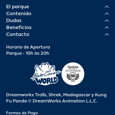
El parque
Contenido
Dudas
Beneficios
Contacto
Horario de Apertura
Parque - 10h às 20h
Dreamworks Trolls, Shrek, Madagascar y Kung
Fu Panda © DreamWorks Animation L.L.C.
Formas de Pago