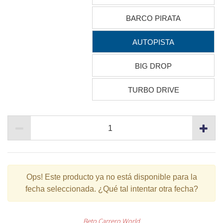
BARCO PIRATA
AUTOPISTA
BIG DROP
TURBO DRIVE
Ops!
Este producto ya no está disponible para la
fecha seleccionada. ¿Qué tal intentar otra fecha?
Beto Carrero World