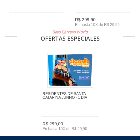
R$ 299,90
En hasta 10X de R$ 29,99
Beto Carrero World
OFERTAS ESPECIALES
RESIDENTES DE SANTA
CATARINA JUNHO - 1 DIA
R$ 299,00
En hasta 10X de R$ 29,90