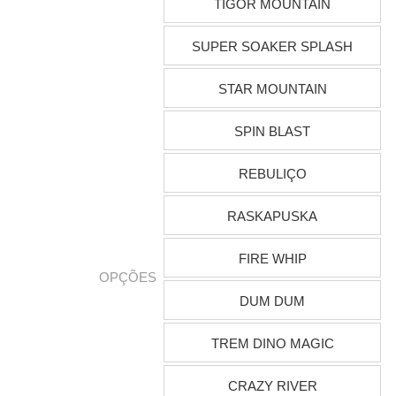
TIGOR MOUNTAIN
SUPER SOAKER SPLASH
STAR MOUNTAIN
SPIN BLAST
REBULIÇO
RASKAPUSKA
FIRE WHIP
OPÇÕES
DUM DUM
TREM DINO MAGIC
CRAZY RIVER