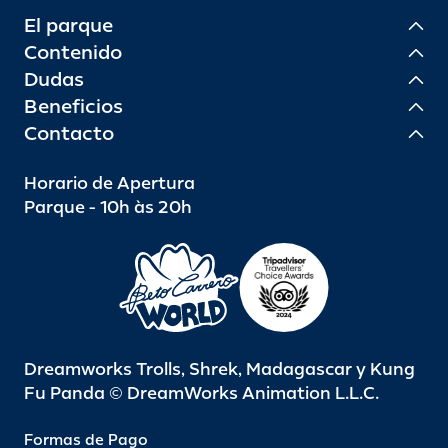
El parque
Contenido
Dudas
Beneficios
Contacto
Horario de Apertura
Parque - 10h às 20h
Dreamworks Trolls, Shrek, Madagascar y Kung
Fu Panda © DreamWorks Animation L.L.C.
Formas de Pago