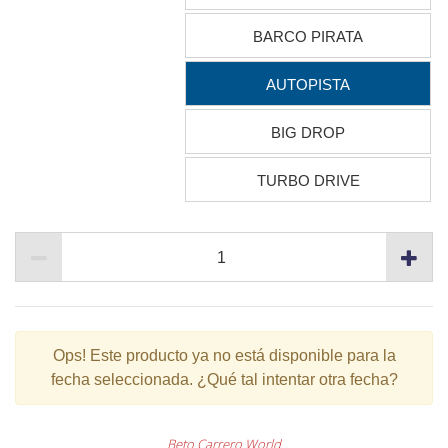
BARCO PIRATA
AUTOPISTA
BIG DROP
TURBO DRIVE
Ops!
Este producto ya no está disponible para la
fecha seleccionada. ¿Qué tal intentar otra fecha?
Beto Carrero World