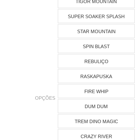
TIGOR MOUNTAIN
SUPER SOAKER SPLASH
STAR MOUNTAIN
SPIN BLAST
REBULIÇO
RASKAPUSKA
FIRE WHIP
OPÇÕES
DUM DUM
TREM DINO MAGIC
CRAZY RIVER