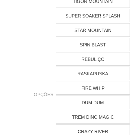
TIGOR MOUNTAIN
SUPER SOAKER SPLASH
STAR MOUNTAIN
SPIN BLAST
REBULIÇO
RASKAPUSKA
FIRE WHIP
OPÇÕES
DUM DUM
TREM DINO MAGIC
CRAZY RIVER