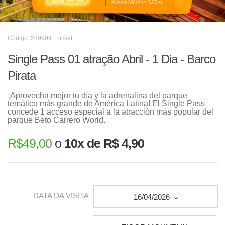
Código: 239994 | Ticket
Single Pass 01 atração Abril - 1 Dia - Barco
Pirata
¡Aprovecha mejor tu día y la adrenalina del parque
temático más grande de América Latina! El Single Pass
concede 1 acceso especial a la atracción más popular del
parque Beto Carrero World.
R$
49,00
o
10x de R$ 4,90
DATA DA VISITA
16/04/2026