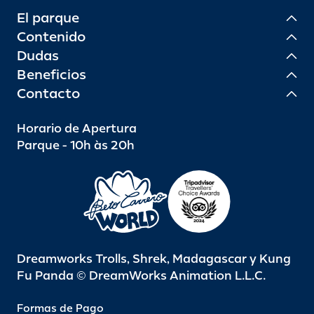
El parque
Contenido
Dudas
Beneficios
Contacto
Horario de Apertura
Parque - 10h às 20h
Dreamworks Trolls, Shrek, Madagascar y Kung
Fu Panda © DreamWorks Animation L.L.C.
Formas de Pago