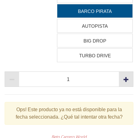
BARCO PIRATA
AUTOPISTA
BIG DROP
TURBO DRIVE
Ops!
Este producto ya no está disponible para la
fecha seleccionada. ¿Qué tal intentar otra fecha?
Beto Carrero World