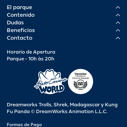
El parque
Contenido
Dudas
Beneficios
Contacto
Horario de Apertura
Parque - 10h às 20h
Dreamworks Trolls, Shrek, Madagascar y Kung
Fu Panda © DreamWorks Animation L.L.C.
Formas de Pago