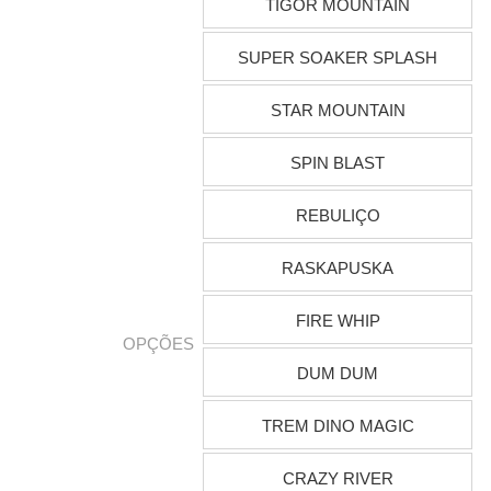
TIGOR MOUNTAIN
SUPER SOAKER SPLASH
STAR MOUNTAIN
SPIN BLAST
REBULIÇO
RASKAPUSKA
FIRE WHIP
OPÇÕES
DUM DUM
TREM DINO MAGIC
CRAZY RIVER