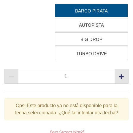
BARCO PIRATA
AUTOPISTA
BIG DROP
TURBO DRIVE
Ops!
Este producto ya no está disponible para la
fecha seleccionada. ¿Qué tal intentar otra fecha?
Beto Carrero World