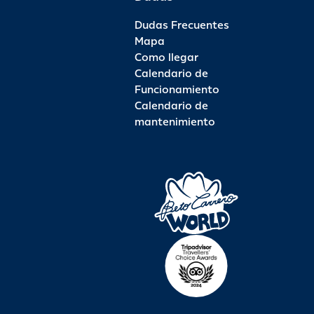
Dudas Frecuentes
Mapa
Como llegar
Calendario de
Funcionamiento
Calendario de
mantenimiento