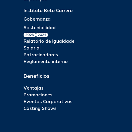
Instituto Beto Carrero
Gobernanza
Sostenibilidad
2023
2024
Relatório de Igualdade
Salarial
Patrocinadores
Reglamento interno
Beneficios
Ventajas
Promociones
Eventos Corporativos
Casting Shows