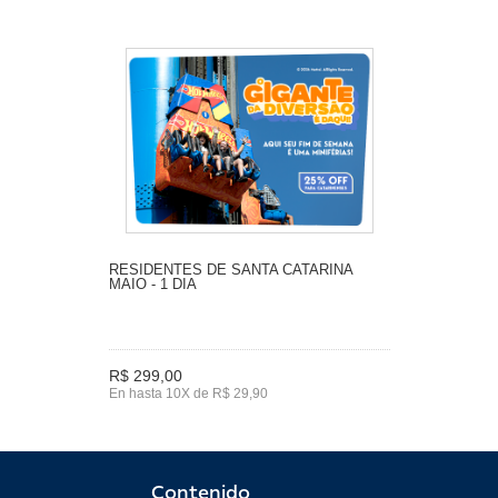
RESIDENTES DE SANTA CATARINA
MAIO - 1 DIA
R$ 299,00
En hasta 10X de R$ 29,90
Contenido