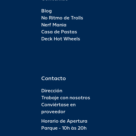
Blog
No Ritmo de Trolls
Nerf Mania
Casa de Pastas
Deck Hot Wheels
Contacto
Dirección
Trabaje con nosotros
Conviértase en
proveedor
Horario de Apertura
Parque - 10h às 20h