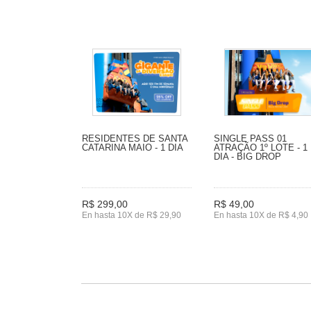
RESIDENTES DE SANTA
SINGLE PASS 01
CATARINA MAIO - 1 DIA
ATRAÇÃO 1º LOTE - 1
DIA - BIG DROP
R$ 299,00
R$ 49,00
En hasta 10X de R$ 29,90
En hasta 10X de R$ 4,90