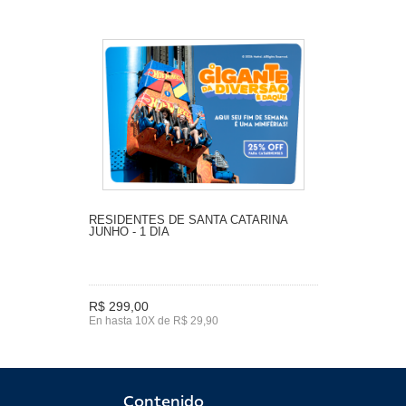
RESIDENTES DE SANTA CATARINA
JUNHO - 1 DIA
R$ 299,00
En hasta 10X de R$ 29,90
Contenido