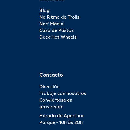
Blog
No Ritmo de Trolls
Nerf Mania
Casa de Pastas
Deck Hot Wheels
Contacto
Dirección
Trabaje con nosotros
Conviértase en
proveedor
Horario de Apertura
Parque - 10h às 20h