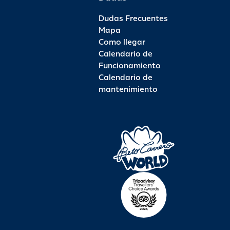
Dudas Frecuentes
Mapa
Como llegar
Calendario de
Funcionamiento
Calendario de
mantenimiento