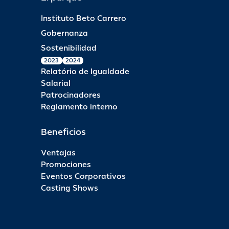
Instituto Beto Carrero
Gobernanza
Sostenibilidad
2023
2024
Relatório de Igualdade
Salarial
Patrocinadores
Reglamento interno
Beneficios
Ventajas
Promociones
Eventos Corporativos
Casting Shows