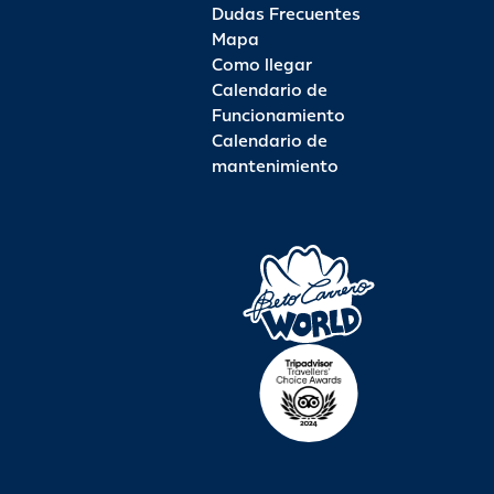
Dudas Frecuentes
Mapa
Como llegar
Calendario de
Funcionamiento
Calendario de
mantenimiento