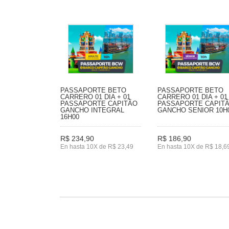
PASSAPORTE BETO
PASSAPORTE BETO
CARRERO 01 DIA + 01
CARRERO 01 DIA + 01
PASSAPORTE CAPITÃO
PASSAPORTE CAPIT
GANCHO INTEGRAL
GANCHO SENIOR 10H
16H00
R$ 234,90
R$ 186,90
En hasta 10X de R$ 23,49
En hasta 10X de R$ 18,6