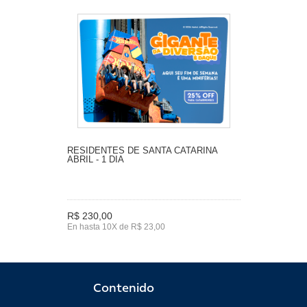
RESIDENTES DE SANTA CATARINA
ABRIL - 1 DIA
R$ 230,00
En hasta 10X de R$ 23,00
Contenido