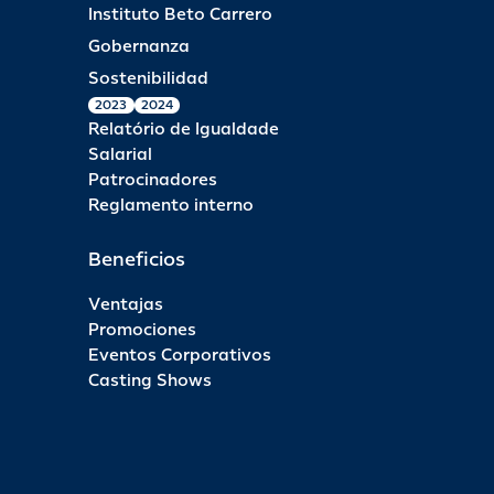
Instituto Beto Carrero
Gobernanza
Sostenibilidad
2023
2024
Relatório de Igualdade
Salarial
Patrocinadores
Reglamento interno
Beneficios
Ventajas
Promociones
Eventos Corporativos
Casting Shows