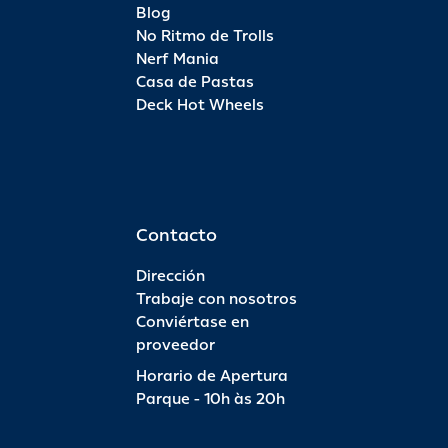
Blog
No Ritmo de Trolls
Nerf Mania
Casa de Pastas
Deck Hot Wheels
Contacto
Dirección
Trabaje con nosotros
Conviértase en
proveedor
Horario de Apertura
Parque - 10h às 20h