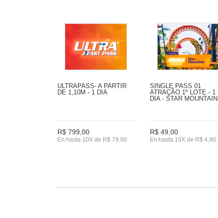
ULTRAPASS- A PARTIR
SINGLE PASS 01
DE 1,10M - 1 DIA
ATRAÇÃO 1º LOTE - 1
DIA - STAR MOUNTAIN
R$ 799,00
R$ 49,00
En hasta 10X de R$ 79,90
En hasta 10X de R$ 4,90