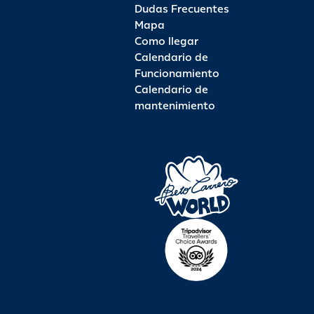
Dudas Frecuentes
Mapa
Como llegar
Calendario de
Funcionamiento
Calendario de
mantenimiento