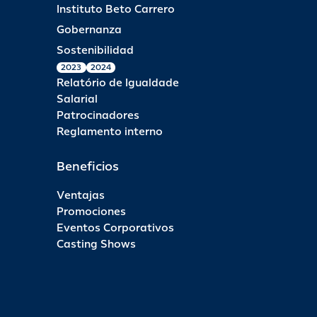
Instituto Beto Carrero
Gobernanza
Sostenibilidad
2023
2024
Relatório de Igualdade
Salarial
Patrocinadores
Reglamento interno
Beneficios
Ventajas
Promociones
Eventos Corporativos
Casting Shows