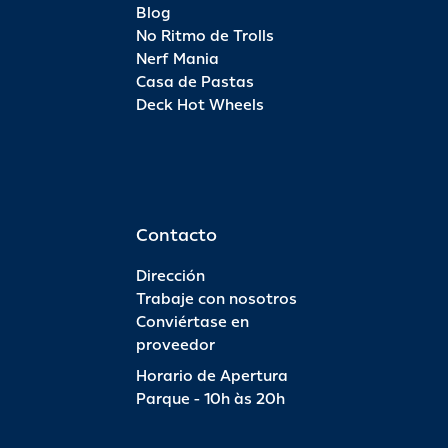
Blog
No Ritmo de Trolls
Nerf Mania
Casa de Pastas
Deck Hot Wheels
Contacto
Dirección
Trabaje con nosotros
Conviértase en
proveedor
Horario de Apertura
Parque - 10h às 20h