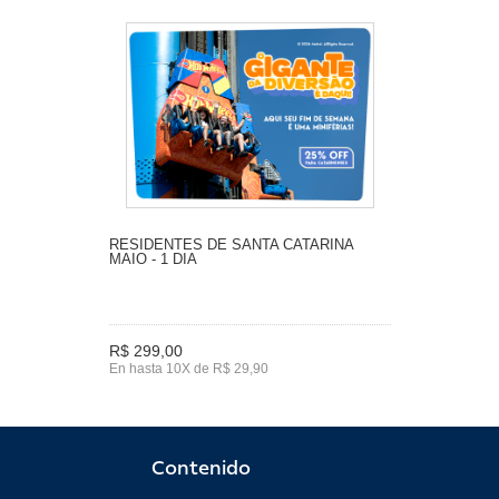
RESIDENTES DE SANTA CATARINA
MAIO - 1 DIA
R$ 299,00
En hasta 10X de R$ 29,90
Contenido