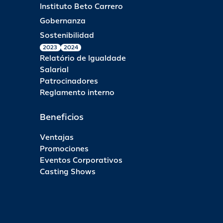
Instituto Beto Carrero
Gobernanza
Sostenibilidad
2023
2024
Relatório de Igualdade
Salarial
Patrocinadores
Reglamento interno
Beneficios
Ventajas
Promociones
Eventos Corporativos
Casting Shows