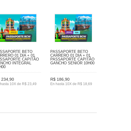
SSAPORTE BETO
PASSAPORTE BETO
RRERO 01 DIA + 01
CARRERO 01 DIA + 01
SSAPORTE CAPITÃO
PASSAPORTE CAPITÃO
NCHO INTEGRAL
GANCHO SENIOR 10H00
H00
 234,90
R$ 186,90
hasta 10X de R$ 23,49
En hasta 10X de R$ 18,69