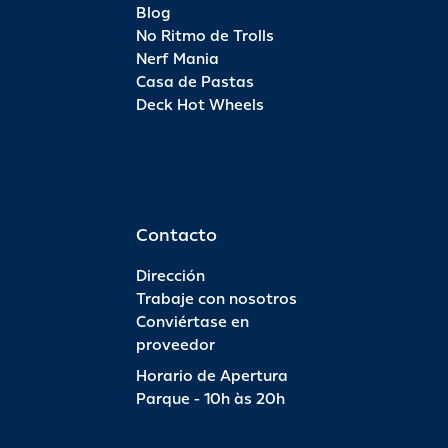
Blog
No Ritmo de Trolls
Nerf Mania
Casa de Pastas
Deck Hot Wheels
Contacto
Dirección
Trabaje con nosotros
Conviértase en
proveedor
Horario de Apertura
Parque - 10h às 20h