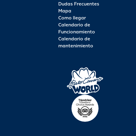
Dudas Frecuentes
Mapa
Como llegar
Calendario de
Funcionamiento
Calendario de
mantenimiento