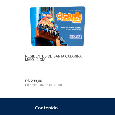
RESIDENTES DE SANTA CATARINA
MAIO - 1 DIA
R$ 299,00
En hasta 10X de R$ 29,90
Contenido